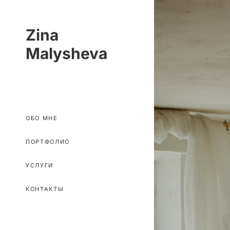
Zina
Malysheva
ОБО МНЕ
ПОРТФОЛИО
УСЛУГИ
КОНТАКТЫ